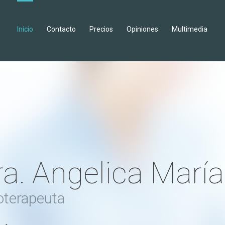
Inicio
Contacto
Precios
Opiniones
Multimedia
a. Angelica María
oterapeuta