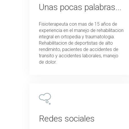
Unas pocas palabras...
Fisioterapeuta con mas de 15 años de
experiencia en el manejo de rehabilitacion
integral en ortopedia y traumatologia.
Rehabilitacion de deportistas de alto
rendiminto, pacientes de accidentes de
transito y accidentes laborales, manejo
de dolor.
Redes sociales