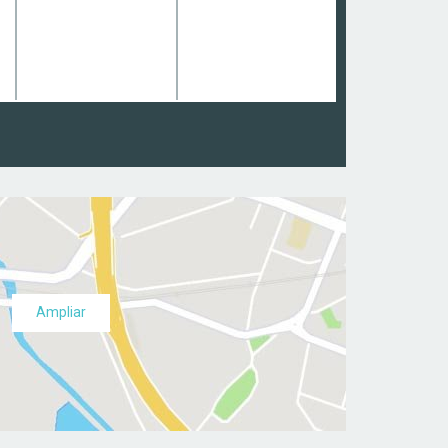
Ampliar