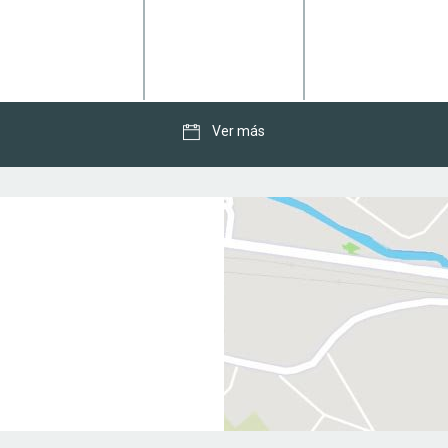
Ver más