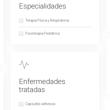
Especialidades
Terapia Física y Respiratoria
Fisioterapia Pediátrica
Enfermedades
tratadas
Capsulitis adhesiva