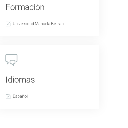
Formación
Universidad Manuela Beltran
Idiomas
Español