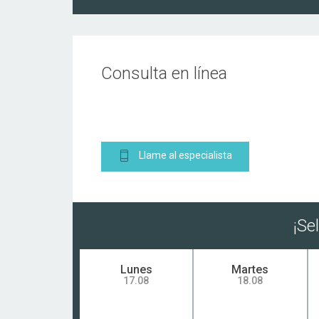
Consulta en línea
Llame al especialista
¡Se
Lunes
Martes
17.08
18.08